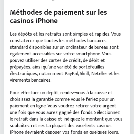
Méthodes de paiement sur les
casinos iPhone
Les dépôts et les retraits sont simples et rapides. Vous
constaterez que toutes les méthodes bancaires
standard disponibles sur un ordinateur de bureau sont
également accessibles sur votre smartphone. Vous
pouvez utiliser des cartes de crédit, de débit et
prépayées, ainsi qu’une variété de portefeuilles
électroniques, notamment PayPal, Skrill, Neteller et les
virements bancaires.
Pour effectuer un dépôt, rendez-vous à la caisse et
choisissez la garantie comme vous le feriez pour un
paiement en ligne. Vous voudrez retirer votre argent
une fois que vous aurez gagné des fonds. Sélectionnez
le retrait dans la caisse et indiquez le montant que vous
souhaitez retirer. La plupart des excellents casinos
iPhone devraient déposer vos fonds en quelques jours,