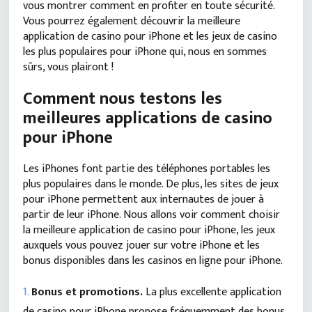
vous montrer comment en profiter en toute sécurité.
Vous pourrez également découvrir la meilleure
application de casino pour iPhone et les jeux de casino
les plus populaires pour iPhone qui, nous en sommes
sûrs, vous plairont !
Comment nous testons les
meilleures applications de casino
pour iPhone
Les iPhones font partie des téléphones portables les
plus populaires dans le monde. De plus, les sites de jeux
pour iPhone permettent aux internautes de jouer à
partir de leur iPhone. Nous allons voir comment choisir
la meilleure application de casino pour iPhone, les jeux
auxquels vous pouvez jouer sur votre iPhone et les
bonus disponibles dans les casinos en ligne pour iPhone.
Bonus et promotions.
La plus excellente application
de casino pour iPhone propose fréquemment des bonus