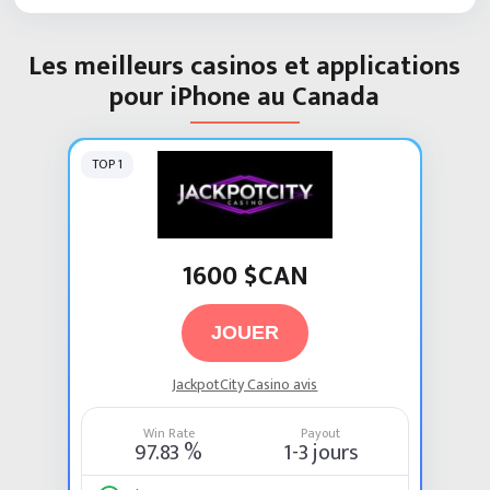
Les meilleurs casinos et applications
pour iPhone au Canada
TOP 1
1600 $CAN
JOUER
JackpotCity Casino avis
Win Rate
Payout
97.83 %
1-3 jours