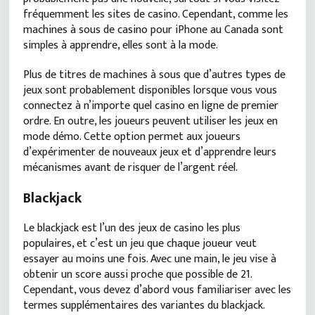
fréquemment les sites de casino. Cependant, comme les
machines à sous de casino pour iPhone au Canada sont
simples à apprendre, elles sont à la mode.
Plus de titres de machines à sous que d’autres types de
jeux sont probablement disponibles lorsque vous vous
connectez à n’importe quel casino en ligne de premier
ordre. En outre, les joueurs peuvent utiliser les jeux en
mode démo. Cette option permet aux joueurs
d’expérimenter de nouveaux jeux et d’apprendre leurs
mécanismes avant de risquer de l’argent réel.
Blackjack
Le blackjack est l’un des jeux de casino les plus
populaires, et c’est un jeu que chaque joueur veut
essayer au moins une fois. Avec une main, le jeu vise à
obtenir un score aussi proche que possible de 21.
Cependant, vous devez d’abord vous familiariser avec les
termes supplémentaires des variantes du blackjack.