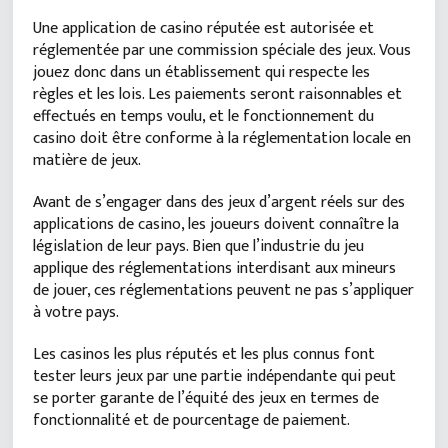
Une application de casino réputée est autorisée et
réglementée par une commission spéciale des jeux. Vous
jouez donc dans un établissement qui respecte les
règles et les lois. Les paiements seront raisonnables et
effectués en temps voulu, et le fonctionnement du
casino doit être conforme à la réglementation locale en
matière de jeux.
Avant de s’engager dans des jeux d’argent réels sur des
applications de casino, les joueurs doivent connaître la
législation de leur pays. Bien que l’industrie du jeu
applique des réglementations interdisant aux mineurs
de jouer, ces réglementations peuvent ne pas s’appliquer
à votre pays.
Les casinos les plus réputés et les plus connus font
tester leurs jeux par une partie indépendante qui peut
se porter garante de l’équité des jeux en termes de
fonctionnalité et de pourcentage de paiement.