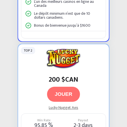
L’un des meilleurs casinos en ligne au
Canada
Le dépôt minimum n’est que de 10
dollars canadiens.
Bonus de bienvenue jusqu’à $1600
TOP 2
200 $CAN
JOUER
Lucky Nugget Avis
Win Rate
Payout
95.85 %
2-3 days