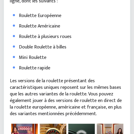
ligne, dont les suivants :
Roulette Européenne
Roulette Américaine
Roulette à plusieurs roues
Double Roulette à billes
Mini Roulette
Roulette rapide
Les versions de la roulette présentant des
caractéristiques uniques reposent sur les mêmes bases
que les autres variantes de la roulette. Vous pouvez
également jouer à des versions de roulette en direct de
la roulette européenne, américaine et française, en plus
des variantes mentionnées précédemment.