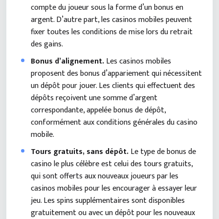
compte du joueur sous la forme d’un bonus en
argent. D’autre part, les casinos mobiles peuvent
fixer toutes les conditions de mise lors du retrait
des gains.
Bonus d’alignement.
Les casinos mobiles
proposent des bonus d’appariement qui nécessitent
un dépôt pour jouer. Les clients qui effectuent des
dépôts reçoivent une somme d’argent
correspondante, appelée bonus de dépôt,
conformément aux conditions générales du casino
mobile.
Tours gratuits, sans dépôt.
Le type de bonus de
casino le plus célèbre est celui des tours gratuits,
qui sont offerts aux nouveaux joueurs par les
casinos mobiles pour les encourager à essayer leur
jeu. Les spins supplémentaires sont disponibles
gratuitement ou avec un dépôt pour les nouveaux