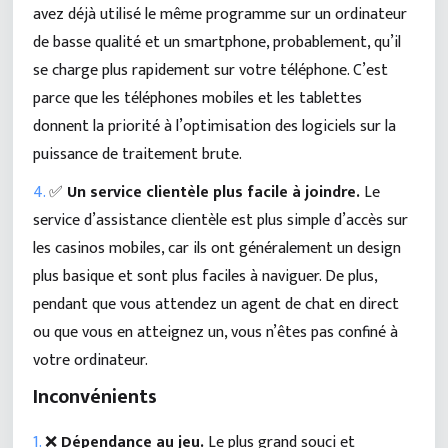
avez déjà utilisé le même programme sur un ordinateur
de basse qualité et un smartphone, probablement, qu’il
se charge plus rapidement sur votre téléphone. C’est
parce que les téléphones mobiles et les tablettes
donnent la priorité à l’optimisation des logiciels sur la
puissance de traitement brute.
✅
Un service clientèle plus facile à joindre.
Le
service d’assistance clientèle est plus simple d’accès sur
les casinos mobiles, car ils ont généralement un design
plus basique et sont plus faciles à naviguer. De plus,
pendant que vous attendez un agent de chat en direct
ou que vous en atteignez un, vous n’êtes pas confiné à
votre ordinateur.
Inconvénients
❌
Dépendance au jeu.
Le plus grand souci et