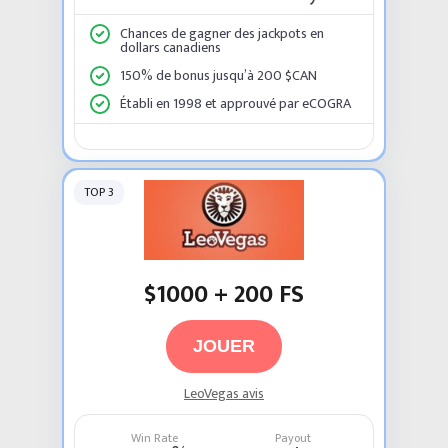
Chances de gagner des jackpots en
dollars canadiens
150% de bonus jusqu’à 200 $CAN
Établi en 1998 et approuvé par eCOGRA
TOP 3
$1000 + 200 FS
JOUER
LeoVegas avis
Win Rate
Payout