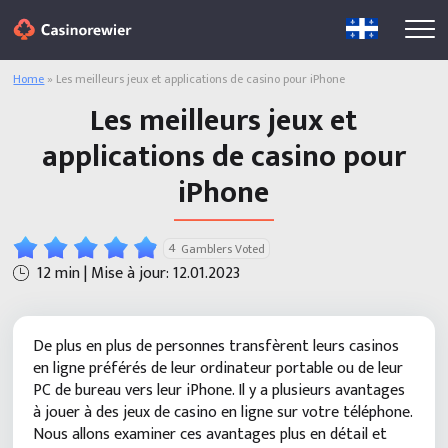
Home
»
Les meilleurs jeux et applications de casino pour iPhone
Les meilleurs jeux et
applications de casino pour
iPhone
4
Gamblers Voted
|
12 min
Mise à jour: 12.01.2023
De plus en plus de personnes transfèrent leurs casinos
en ligne préférés de leur ordinateur portable ou de leur
PC de bureau vers leur iPhone. Il y a plusieurs avantages
à jouer à des jeux de casino en ligne sur votre téléphone.
Nous allons examiner ces avantages plus en détail et