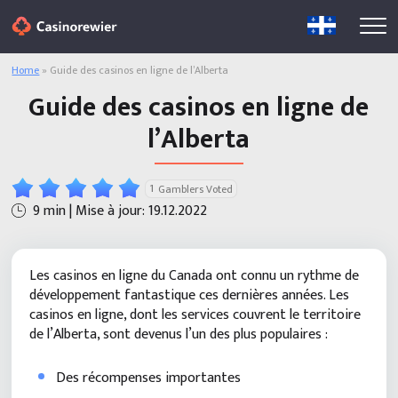
Home
»
Guide des casinos en ligne de l’Alberta
Guide des casinos en ligne de
l’Alberta
1
Gamblers Voted
|
9 min
Mise à jour: 19.12.2022
Les casinos en ligne du Canada ont connu un rythme de
développement fantastique ces dernières années. Les
casinos en ligne, dont les services couvrent le territoire
de l’Alberta, sont devenus l’un des plus populaires :
Des récompenses importantes