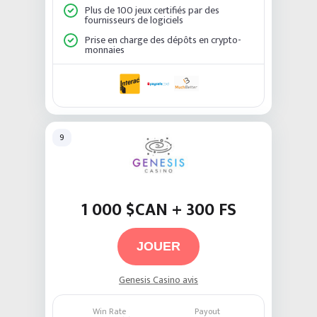
Plus de 100 jeux certifiés par des
fournisseurs de logiciels
Prise en charge des dépôts en crypto-
monnaies
9
1 000 $CAN + 300 FS
JOUER
Genesis Casino avis
Win Rate
Payout