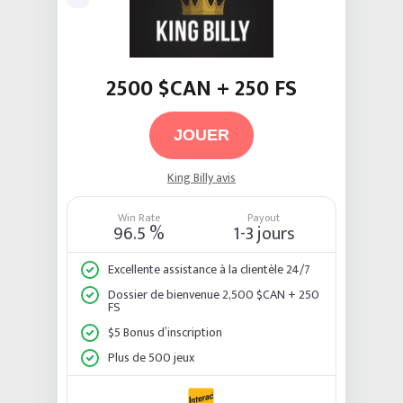
2500 $CAN + 250 FS
JOUER
King Billy avis
Win Rate
Payout
96.5 %
1-3 jours
Excellente assistance à la clientèle 24/7
Dossier de bienvenue 2,500 $CAN + 250
FS
$5 Bonus d’inscription
Plus de 500 jeux