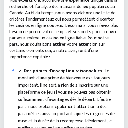
Nos experts ont accumulé une expérience unique dans la
recherche et l’analyse des maisons de jeu populaires au
Canada. Au fil du temps, nous avons élaboré une liste de
critères fondamentaux qui nous permettent d’écarter
les casinos en ligne douteux. Désormais, vous n’avez plus
besoin de perdre votre temps et vos nerfs pour trouver
par vous-même un casino en ligne fiable. Pour notre
part, nous souhaitons attirer votre attention sur
certains éléments qui, à notre avis, sont d’une
importance capitale :
📌
Des primes d’inscription raisonnables.
Le
montant d’une prime de bienvenue est toujours
important. Il ne sert à rien de s’inscrire sur une
plateforme de jeu si vous ne pouvez pas obtenir
suffisamment d’avantages dès le départ. D’autre
part, nous prêtons également attention à des
paramètres aussi importants que les exigences de
mise et la durée de la récompense. Idéalement, le