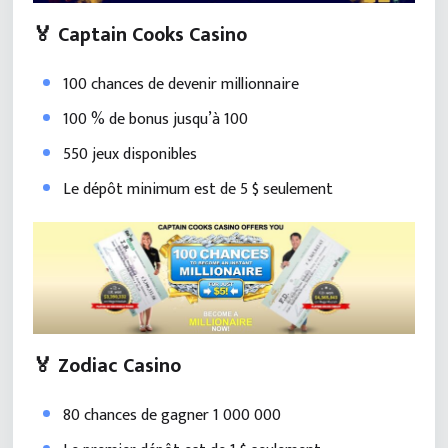
🏅 Captain Cooks Casino
100 chances de devenir millionnaire
100 % de bonus jusqu’à 100
550 jeux disponibles
Le dépôt minimum est de 5 $ seulement
🏅 Zodiac Casino
80 chances de gagner 1 000 000