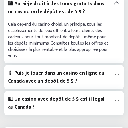
🎰 Aurai-je droit à des tours gratuits dans
un casino où le dépôt est de 5 $ ?
Cela dépend du casino choisi. En principe, tous les
établissements de jeux offrent à leurs clients des
cadeaux pour tout montant de dépôt - même pour
les dépôts minimums. Consultez toutes les offres et
choisissez la plus rentable et la plus appropriée pour
vous.
📱 Puis-je jouer dans un casino en ligne au
Canada avec un dépôt de 5 $ ?
💵 Un casino avec dépôt de 5 $ est-il légal
au Canada ?