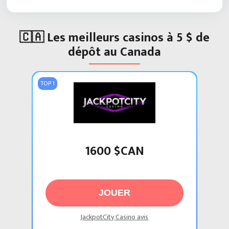
🇨🇦 Les meilleurs casinos à 5 $ de
dépôt au Canada
TOP 1
1600 $CAN
JOUER
JackpotCity Casino avis