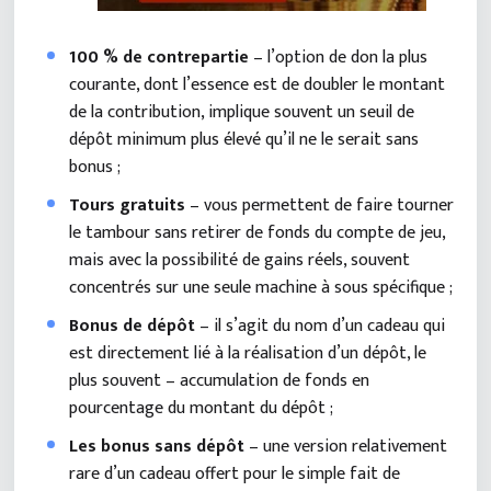
100 % de contrepartie
– l’option de don la plus
courante, dont l’essence est de doubler le montant
de la contribution, implique souvent un seuil de
dépôt minimum plus élevé qu’il ne le serait sans
bonus ;
Tours gratuits
– vous permettent de faire tourner
le tambour sans retirer de fonds du compte de jeu,
mais avec la possibilité de gains réels, souvent
concentrés sur une seule machine à sous spécifique ;
Bonus de dépôt
– il s’agit du nom d’un cadeau qui
est directement lié à la réalisation d’un dépôt, le
plus souvent – accumulation de fonds en
pourcentage du montant du dépôt ;
Les bonus sans dépôt
– une version relativement
rare d’un cadeau offert pour le simple fait de