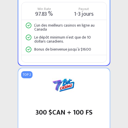
Win Rate
Payout
97.83 %
1-3 jours
L’un des meilleurs casinos en ligne au
Canada
Le dépôt minimum n’est que de 10
dollars canadiens.
Bonus de bienvenue jusqu’à $1600
TOP 2
300 $CAN + 100 FS