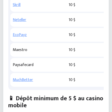
Skrill
10 $
Neteller
10 $
EcoPayz
10 $
Maestro
10 $
Paysafecard
10 $
MuchBetter
10 $
📱 Dépôt minimum de 5 $ au casino
mobile