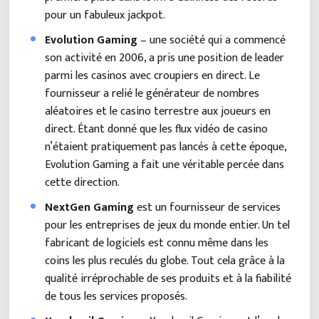
pour un fabuleux jackpot.
Evolution Gaming
– une société qui a commencé
son activité en 2006, a pris une position de leader
parmi les casinos avec croupiers en direct. Le
fournisseur a relié le générateur de nombres
aléatoires et le casino terrestre aux joueurs en
direct. Étant donné que les flux vidéo de casino
n’étaient pratiquement pas lancés à cette époque,
Evolution Gaming a fait une véritable percée dans
cette direction.
NextGen Gaming
est un fournisseur de services
pour les entreprises de jeux du monde entier. Un tel
fabricant de logiciels est connu même dans les
coins les plus reculés du globe. Tout cela grâce à la
qualité irréprochable de ses produits et à la fiabilité
de tous les services proposés.