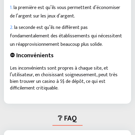
la première est qu’ils vous permettent d’économiser
de l’argent sur les jeux d’argent.
la seconde est qu’ils ne diffèrent pas
fondamentalement des établissements qui nécessitent
un réapprovisionnement beaucoup plus solide.
⛔️ Inconvénients
Les inconvénients sont propres à chaque site, et
l’utilisateur, en choisissant soigneusement, peut très
bien trouver un casino à 5$ de dépôt, ce qui est
difficilement critiquable.
❔ FAQ