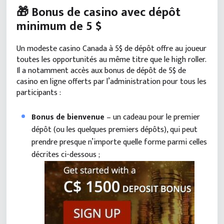
🎁 Bonus de casino avec dépôt
minimum de 5 $
Un modeste casino Canada à 5$ de dépôt offre au joueur
toutes les opportunités au même titre que le high roller.
Il a notamment accès aux bonus de dépôt de 5$ de
casino en ligne offerts par l’administration pour tous les
participants :
Bonus de bienvenue
– un cadeau pour le premier
dépôt (ou les quelques premiers dépôts), qui peut
prendre presque n’importe quelle forme parmi celles
décrites ci-dessous ;