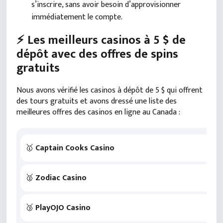
s’inscrire, sans avoir besoin d’approvisionner
immédiatement le compte.
⚡️ Les meilleurs casinos à 5 $ de
dépôt avec des offres de spins
gratuits
Nous avons vérifié les casinos à dépôt de 5 $ qui offrent
des tours gratuits et avons dressé une liste des
meilleures offres des casinos en ligne au Canada :
🥇
Captain Cooks Casino
🥈
Zodiac Casino
🥉
PlayOJO Casino