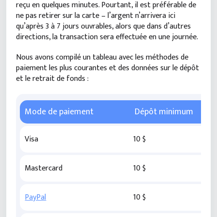
reçu en quelques minutes. Pourtant, il est préférable de
ne pas retirer sur la carte – l’argent n’arrivera ici
qu’après 3 à 7 jours ouvrables, alors que dans d’autres
directions, la transaction sera effectuée en une journée.
Nous avons compilé un tableau avec les méthodes de
paiement les plus courantes et des données sur le dépôt
et le retrait de fonds :
Mode de paiement
Dépôt minimum
Visa
10 $
Mastercard
10 $
PayPal
10 $