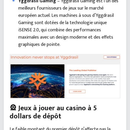
Yggdrasil Gaming
– Yggdrasil Gaming est l’un des
meilleurs fournisseurs de jeux sur le marché
européen actuel. Les machines à sous d’Yggdrasil
Gaming sont dotées de la technologie unique
iSENSE 2.0, qui combine des performances
maximales avec un design moderne et des effets
graphiques de pointe.
🎡 Jeux à jouer au casino à 5
dollars de dépôt
Le faible montant du premier dépôt n’affecte pas la