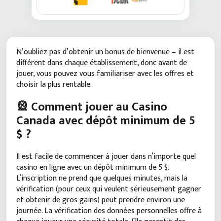
N’oubliez pas d’obtenir un bonus de bienvenue – il est
différent dans chaque établissement, donc avant de
jouer, vous pouvez vous familiariser avec les offres et
choisir la plus rentable.
🎡 Comment jouer au Casino
Canada avec dépôt minimum de 5
$ ?
Il est facile de commencer à jouer dans n’importe quel
casino en ligne avec un dépôt minimum de 5 $.
L’inscription ne prend que quelques minutes, mais la
vérification (pour ceux qui veulent sérieusement gagner
et obtenir de gros gains) peut prendre environ une
journée. La vérification des données personnelles offre à