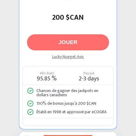
200 $CAN
JOUER
Lucky Nugget Avis
Win Rate
Payout
95.85 %
2-3 days
Chances de gagner des jackpots en
dollars canadiens
150% de bonus jusqu’à 200 $CAN
Établi en 1998 et approuvé par eCOGRA