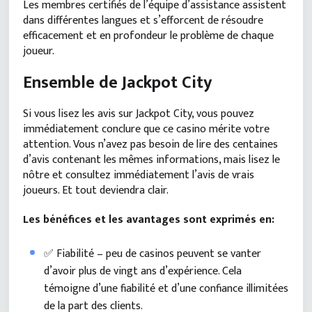
Les membres certifiés de l’équipe d’assistance assistent
dans différentes langues et s’efforcent de résoudre
efficacement et en profondeur le problème de chaque
joueur.
Ensemble de Jackpot City
Si vous lisez les avis sur Jackpot City, vous pouvez
immédiatement conclure que ce casino mérite votre
attention. Vous n’avez pas besoin de lire des centaines
d’avis contenant les mêmes informations, mais lisez le
nôtre et consultez immédiatement l’avis de vrais
joueurs. Et tout deviendra clair.
Les bénéfices et les avantages sont exprimés en:
✅ Fiabilité – peu de casinos peuvent se vanter
d’avoir plus de vingt ans d’expérience. Cela
témoigne d’une fiabilité et d’une confiance illimitées
de la part des clients.