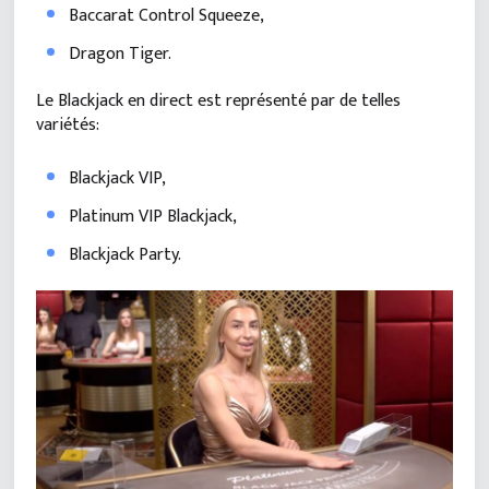
Baccarat Control Squeeze,
Dragon Tiger.
Le Blackjack en direct est représenté par de telles
variétés:
Blackjack VIP,
Platinum VIP Blackjack,
Blackjack Party.