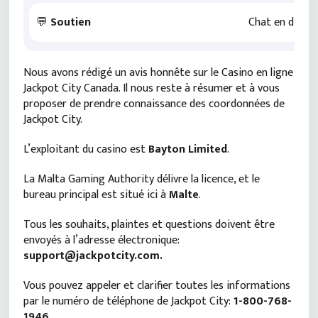
💬
Soutien
Chat en direct
Nous avons rédigé un avis honnête sur le Casino en ligne
Jackpot City Canada. Il nous reste à résumer et à vous
proposer de prendre connaissance des coordonnées de
Jackpot City.
L’exploitant du casino est
Bayton Limited
.
La Malta Gaming Authority délivre la licence, et le
bureau principal est situé ici à
Malte
.
Tous les souhaits, plaintes et questions doivent être
envoyés à l’adresse électronique:
support@jackpotcity.com
.
Vous pouvez appeler et clarifier toutes les informations
par le numéro de téléphone de Jackpot City:
1-800-768-
1946