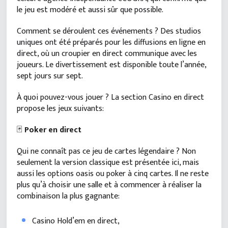
le jeu est modéré et aussi sûr que possible.
Comment se déroulent ces événements ? Des studios
uniques ont été préparés pour les diffusions en ligne en
direct, où un croupier en direct communique avec les
joueurs. Le divertissement est disponible toute l’année,
sept jours sur sept.
À quoi pouvez-vous jouer ? La section Casino en direct
propose les jeux suivants:
🃏
Poker en direct
Qui ne connaît pas ce jeu de cartes légendaire ? Non
seulement la version classique est présentée ici, mais
aussi les options oasis ou poker à cinq cartes. Il ne reste
plus qu’à choisir une salle et à commencer à réaliser la
combinaison la plus gagnante:
Casino Hold’em en direct,