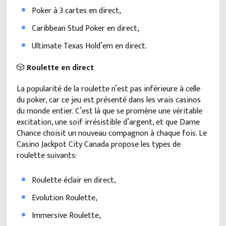
Poker à 3 cartes en direct,
Caribbean Stud Poker en direct,
Ultimate Texas Hold’em en direct.
🎲
Roulette en direct
La popularité de la roulette n’est pas inférieure à celle
du poker, car ce jeu est présenté dans les vrais casinos
du monde entier. C’est là que se promène une véritable
excitation, une soif irrésistible d’argent, et que Dame
Chance choisit un nouveau compagnon à chaque fois. Le
Casino Jackpot City Canada propose les types de
roulette suivants:
Roulette éclair en direct,
Evolution Roulette,
Immersive Roulette,