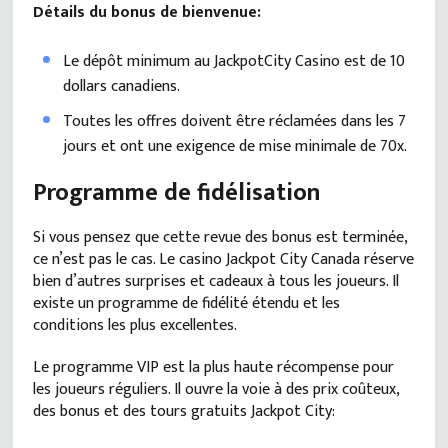
Détails du bonus de bienvenue:
Le dépôt minimum au JackpotCity Casino est de 10
dollars canadiens.
Toutes les offres doivent être réclamées dans les 7
jours et ont une exigence de mise minimale de 70x.
Programme de fidélisation
Si vous pensez que cette revue des bonus est terminée,
ce n’est pas le cas. Le casino Jackpot City Canada réserve
bien d’autres surprises et cadeaux à tous les joueurs. Il
existe un programme de fidélité étendu et les
conditions les plus excellentes.
Le programme VIP est la plus haute récompense pour
les joueurs réguliers. Il ouvre la voie à des prix coûteux,
des bonus et des tours gratuits Jackpot City: