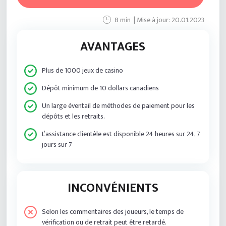
8 min
| Mise à jour: 20.01.2023
AVANTAGES
Plus de 1000 jeux de casino
Dépôt minimum de 10 dollars canadiens
Un large éventail de méthodes de paiement pour les
dépôts et les retraits.
L’assistance clientèle est disponible 24 heures sur 24, 7
jours sur 7
INCONVÉNIENTS
Selon les commentaires des joueurs, le temps de
vérification ou de retrait peut être retardé.