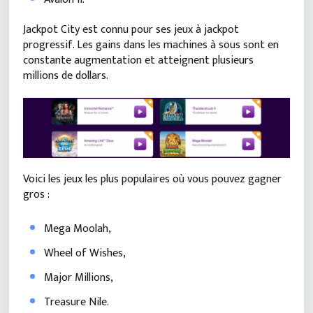
Jackpot City est connu pour ses jeux à jackpot
progressif. Les gains dans les machines à sous sont en
constante augmentation et atteignent plusieurs
millions de dollars.
Voici les jeux les plus populaires où vous pouvez gagner
gros :
Mega Moolah,
Wheel of Wishes,
Major Millions,
Treasure Nile.