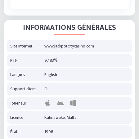
INFORMATIONS GÉNÉRALES
Site Internet
www.jackpotcitycasino.com
RTP
97,83%
Langues
English
Support client
Oui
Jouer sur
Licence
Kahnawake, Malta
Établi
1998