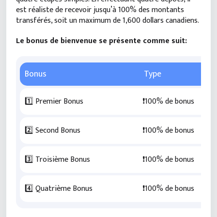
est réaliste de recevoir jusqu’à 100% des montants
transférés, soit un maximum de 1,600 dollars canadiens.
Le bonus de bienvenue se présente comme suit:
Bonus
Type
1️⃣ Premier Bonus
❗️100% de bonus
2️⃣ Second Bonus
❗️100% de bonus
3️⃣ Troisième Bonus
❗️100% de bonus
4️⃣ Quatrième Bonus
❗️100% de bonus