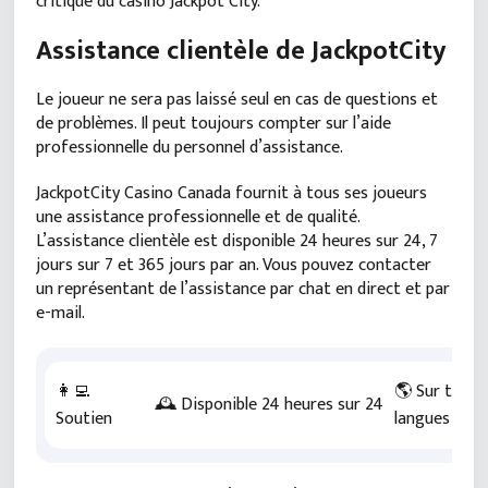
critique du casino Jackpot City.
Assistance clientèle de JackpotCity
Le joueur ne sera pas laissé seul en cas de questions et
de problèmes. Il peut toujours compter sur l’aide
professionnelle du personnel d’assistance.
JackpotCity Casino Canada fournit à tous ses joueurs
une assistance professionnelle et de qualité.
L’assistance clientèle est disponible 24 heures sur 24, 7
jours sur 7 et 365 jours par an. Vous pouvez contacter
un représentant de l’assistance par chat en direct et par
e-mail.
👩‍💻
🌎 Sur toute
🕰 Disponible 24 heures sur 24
Soutien
langues