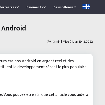
Terrestres
Paiements
Casino Bonus
r Android
|
13 min
Mise à jour: 19.12.2022
ieurs casinos Android en argent réel et des
stituent le développement récent le plus populaire
ne. Vous pouvez être sûr que cet article vous aidera