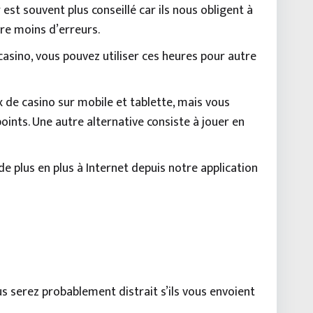
st souvent plus conseillé car ils nous obligent à
re moins d’erreurs.
casino, vous pouvez utiliser ces heures pour autre
 de casino sur mobile et tablette, mais vous
nts. Une autre alternative consiste à jouer en
e plus en plus à Internet depuis notre application
s serez probablement distrait s’ils vous envoient