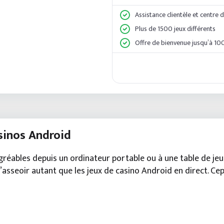
Assistance clientèle et centre 
Plus de 1500 jeux différents
Offre de bienvenue jusqu’à 10
sinos Android
gréables depuis un ordinateur portable ou à une table de jeu
’asseoir autant que les jeux de casino Android en direct. Ce