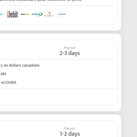
Payout
2-3 days
s en dollars canadiens
CAN
ar eCOGRA
Payout
1-2 days