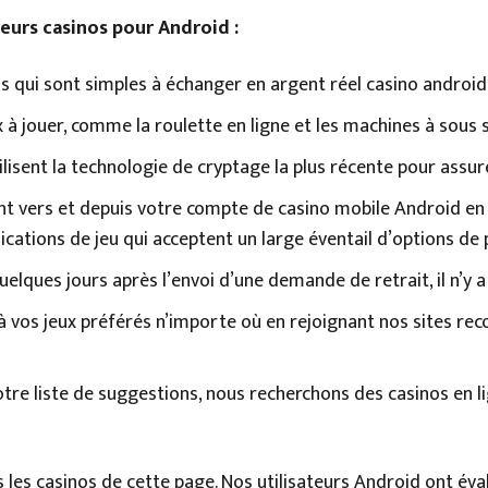
leurs casinos pour Android :
s qui sont simples à échanger en argent réel casino android
x à jouer, comme la roulette en ligne et les machines à sous s
lisent la technologie de cryptage la plus récente pour assure
t vers et depuis votre compte de casino mobile Android en l
ications de jeu qui acceptent un large éventail d’options de
elques jours après l’envoi d’une demande de retrait, il n’y a 
à vos jeux préférés n’importe où en rejoignant nos sites r
re liste de suggestions, nous recherchons des casinos en lig
 les casinos de cette page. Nos utilisateurs Android ont éval