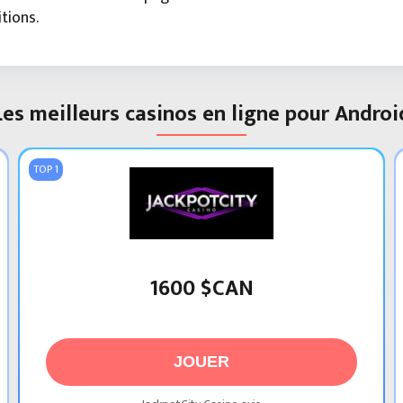
tions.
Les meilleurs casinos en ligne pour Androi
TOP 1
1600 $CAN
JOUER