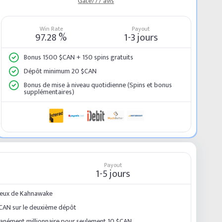
Gate777 avis
Win Rate
Payout
97.28 %
1-3 jours
Bonus 1500 $CAN + 150 spins gratuits
Dépôt minimum 20 $CAN
Bonus de mise à niveau quotidienne (Spins et bonus
supplémentaires)
Payout
1-5 jours
 jeux de Kahnawake
CAN sur le deuxième dépôt
tanément millionnaire pour seulement 10 $CAN