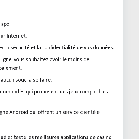
 app.
ur Internet.
r la sécurité et la confidentialité de vos données.
igne, vous souhaitez avoir le moins de
 paiement.
aucun souci à se faire.
ecommandés qui proposent des jeux compatibles
ne Android qui offrent un service clientèle
ué et testé les meilleures applications de casino