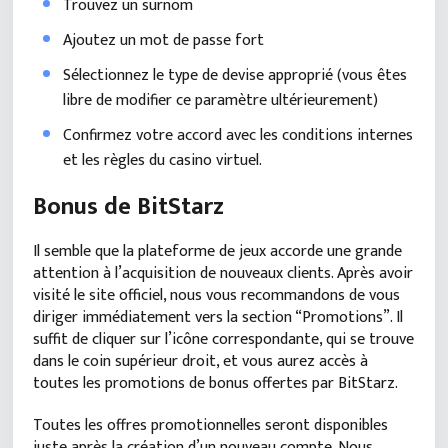
Trouvez un surnom
Ajoutez un mot de passe fort
Sélectionnez le type de devise approprié (vous êtes
libre de modifier ce paramètre ultérieurement)
Confirmez votre accord avec les conditions internes
et les règles du casino virtuel.
Bonus de BitStarz
Il semble que la plateforme de jeux accorde une grande
attention à l’acquisition de nouveaux clients. Après avoir
visité le site officiel, nous vous recommandons de vous
diriger immédiatement vers la section “Promotions”. Il
suffit de cliquer sur l’icône correspondante, qui se trouve
dans le coin supérieur droit, et vous aurez accès à
toutes les promotions de bonus offertes par BitStarz.
Toutes les offres promotionnelles seront disponibles
juste après la création d’un nouveau compte. Nous