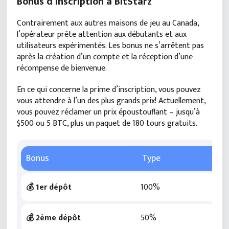
Bonus d’inscription à BitStarz
Contrairement aux autres maisons de jeu au Canada,
l’opérateur prête attention aux débutants et aux
utilisateurs expérimentés. Les bonus ne s’arrêtent pas
après la création d’un compte et la réception d’une
récompense de bienvenue.
En ce qui concerne la prime d’inscription, vous pouvez
vous attendre à l’un des plus grands prix! Actuellement,
vous pouvez réclamer un prix époustouflant – jusqu’à
$500 ou 5 BTC, plus un paquet de 180 tours gratuits.
Bonus
Type
💰 1er dépôt
100%
💰 2ème dépôt
50%