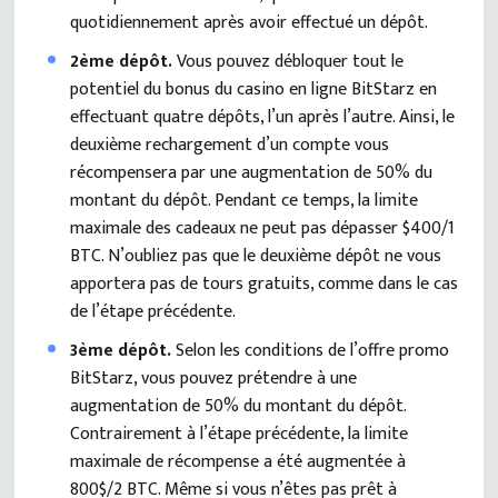
quotidiennement après avoir effectué un dépôt.
2ème dépôt.
Vous pouvez débloquer tout le
potentiel du bonus du casino en ligne BitStarz en
effectuant quatre dépôts, l’un après l’autre. Ainsi, le
deuxième rechargement d’un compte vous
récompensera par une augmentation de 50% du
montant du dépôt. Pendant ce temps, la limite
maximale des cadeaux ne peut pas dépasser $400/1
BTC. N’oubliez pas que le deuxième dépôt ne vous
apportera pas de tours gratuits, comme dans le cas
de l’étape précédente.
3ème dépôt.
Selon les conditions de l’offre promo
BitStarz, vous pouvez prétendre à une
augmentation de 50% du montant du dépôt.
Contrairement à l’étape précédente, la limite
maximale de récompense a été augmentée à
800$/2 BTC. Même si vous n’êtes pas prêt à