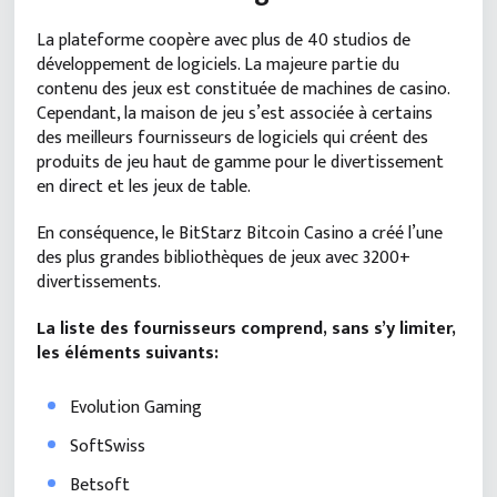
La plateforme coopère avec plus de 40 studios de
développement de logiciels. La majeure partie du
contenu des jeux est constituée de machines de casino.
Cependant, la maison de jeu s’est associée à certains
des meilleurs fournisseurs de logiciels qui créent des
produits de jeu haut de gamme pour le divertissement
en direct et les jeux de table.
En conséquence, le BitStarz Bitcoin Casino a créé l’une
des plus grandes bibliothèques de jeux avec 3200+
divertissements.
La liste des fournisseurs comprend, sans s’y limiter,
les éléments suivants:
Evolution Gaming
SoftSwiss
Betsoft