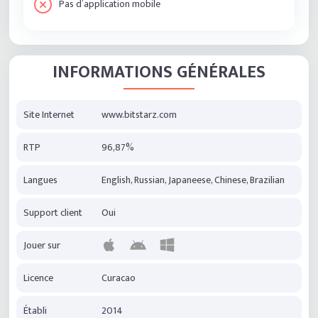
Pas d’application mobile
INFORMATIONS GÉNÉRALES
Site Internet
www.bitstarz.com
RTP
96,87%
Langues
English, Russian, Japaneese, Chinese, Brazilian
Support client
Oui
Jouer sur
Licence
Curacao
Établi
2014