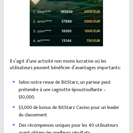
Il s’agit d’une activité non moins lucrative où les
utilisateurs peuvent bénéficier d’avantages importants:
Selon notre revue de BitStarz, un parieur peut
prétendre à une cagnotte époustouflante –
$10,000.
$3,000 de bonus de BitStarz Casino pour un leader
du classement
Des récompenses uniques pour les 40 utilisateurs
ayant obtenu les meilleurs résultats.