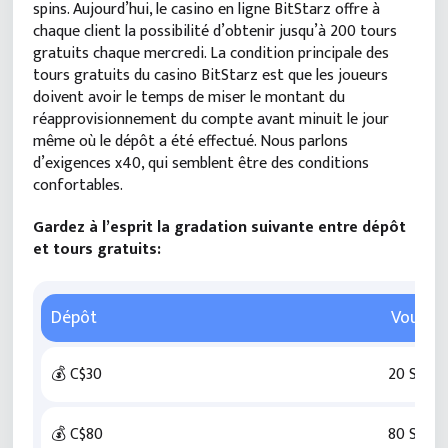
spins. Aujourd’hui, le casino en ligne BitStarz offre à
chaque client la possibilité d’obtenir jusqu’à 200 tours
gratuits chaque mercredi. La condition principale des
tours gratuits du casino BitStarz est que les joueurs
doivent avoir le temps de miser le montant du
réapprovisionnement du compte avant minuit le jour
même où le dépôt a été effectué. Nous parlons
d’exigences x40, qui semblent être des conditions
confortables.
Gardez à l’esprit la gradation suivante entre dépôt
et tours gratuits:
Dépôt
Vous o
💰 C$30
20 Spins
💰 C$80
80 Spins