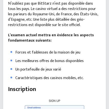
N’oubliez pas que BitStarz n’est pas disponible dans
tous les pays. Le casino virtuel a des restrictions pour
les parieurs du Royaume-Uni, de France, des États-Unis,
d’Espagne, etc. Une liste plus détaillée des géo-
restrictions est disponible sur le site officiel.
L’examen actuel mettra en évidence les aspects
fondamentaux suivants:
Forces et faiblesses de la maison de jeu
Les meilleures offres de bonus disponibles
Un portefeuille de jeux varié
Caractéristiques des casinos mobiles, etc.
Inscription