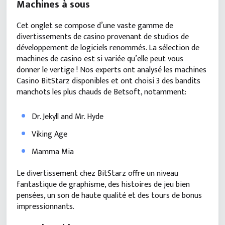
Machines à sous
Cet onglet se compose d’une vaste gamme de
divertissements de casino provenant de studios de
développement de logiciels renommés. La sélection de
machines de casino est si variée qu’elle peut vous
donner le vertige ! Nos experts ont analysé les machines
Casino BitStarz disponibles et ont choisi 3 des bandits
manchots les plus chauds de Betsoft, notamment:
Dr. Jekyll and Mr. Hyde
Viking Age
Mamma Mia
Le divertissement chez BitStarz offre un niveau
fantastique de graphisme, des histoires de jeu bien
pensées, un son de haute qualité et des tours de bonus
impressionnants.