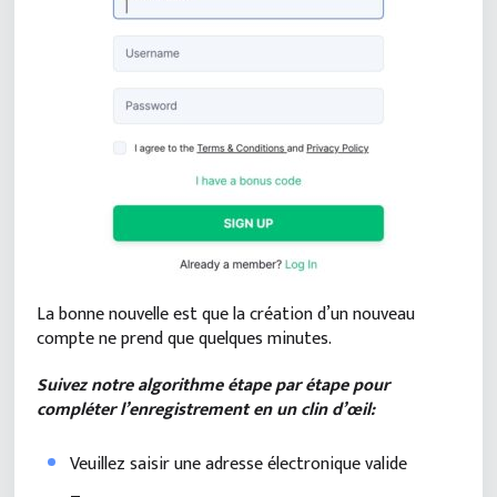
La bonne nouvelle est que la création d’un nouveau
compte ne prend que quelques minutes.
Suivez notre algorithme étape par étape pour
compléter l’enregistrement en un clin d’œil:
Veuillez saisir une adresse électronique valide